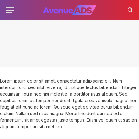
Lorem ipsum dolor sit amet, consectetur adipiscing elit. Nam
interdum orci sed nibh viverra, id tristique lectus bibendum. Integer
accumsan ligula nec nisi molestie, a porttitor risus aliquam. Sed
dapibus, enim ac tempor hendrerit, ligula eros vehicula magna, non
feugiat elit nunc ac lorem. Quisque eget ex vitae purus bibendum
dictum. Nullam sed risus magna. Morbi tincidunt dui nec odio
fermentum, sit amet egestas justo tempus. Etiam vel quam ut sapien
aliquam tempor ac sit amet leo.